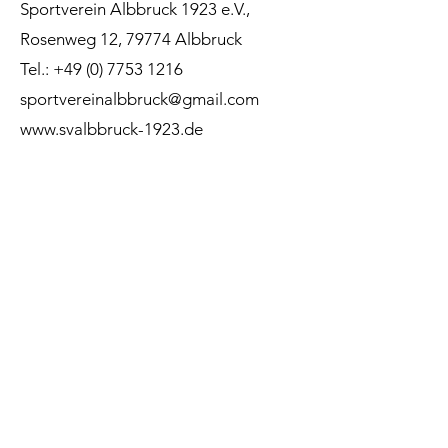
Sportverein Albbruck 1923 e.V.,
Rosenweg 12, 79774 Albbruck
Tel.: +49 (0) 7753 1216
sportvereinalbbruck@gmail.com
www.svalbbruck-1923.de