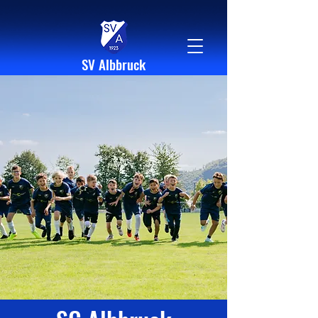
SV Albbruck