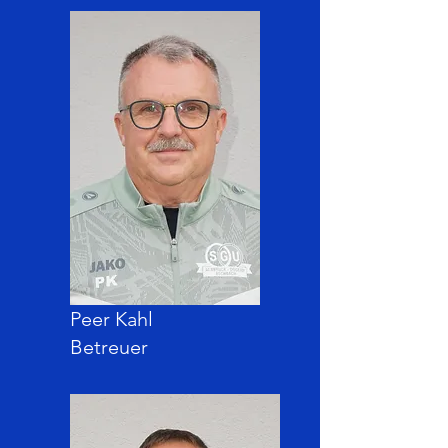
Peer Kahl
Betreuer