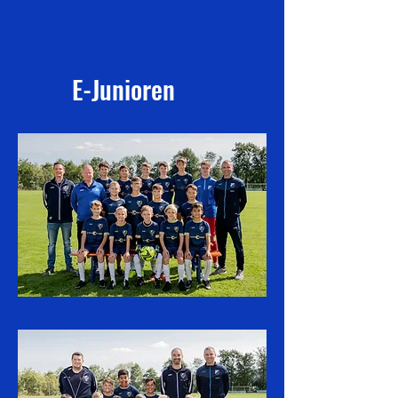
E-Junioren