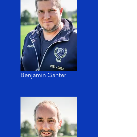
Benjamin Ganter