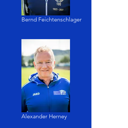
Bernd Feichtenschlager
Alexander Herney