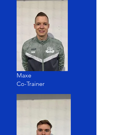
Maxe
Co-Trainer