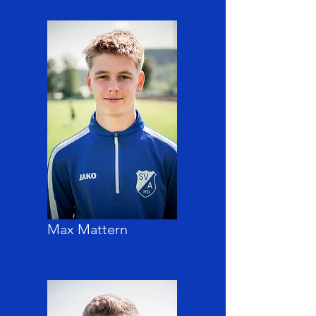
Max Mattern