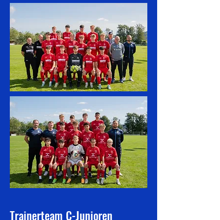
Trainerteam C-Junioren