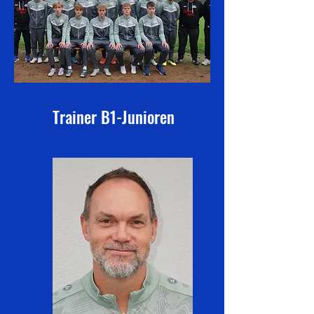
Trainer B1-Junioren