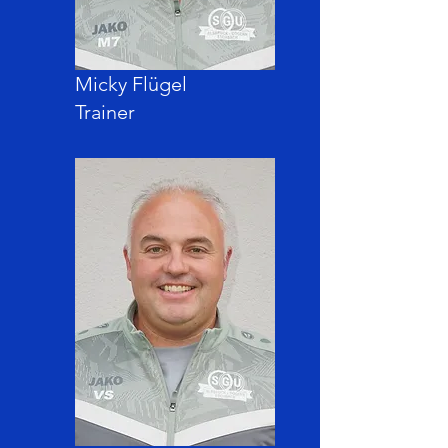
Micky Flügel
Trainer