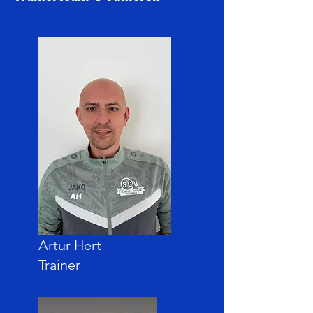
Artur Hert
Trainer