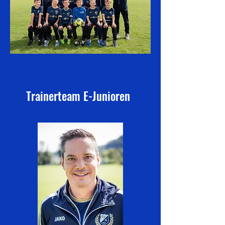
Trainerteam E-Junioren