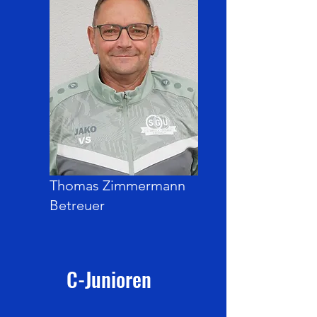
Thomas Zimmermann
Betreuer
C-Junioren