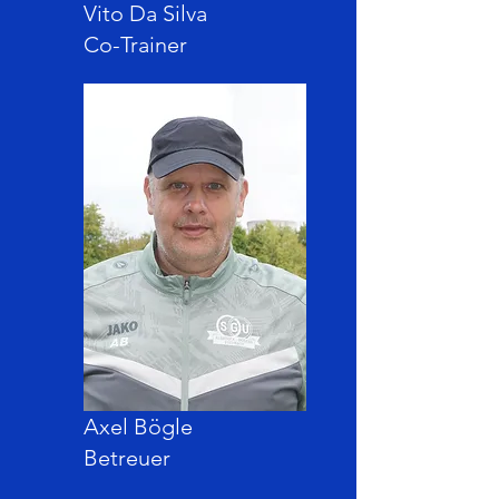
Vito Da Silva
Co-Trainer
Axel Bögle
Betreuer