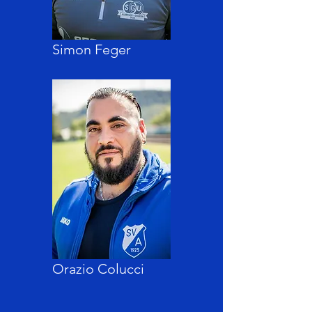
Simon Feger
Orazio Colucci