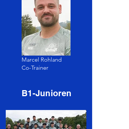
Marcel Rohland
Co-Trainer
B1-Junioren